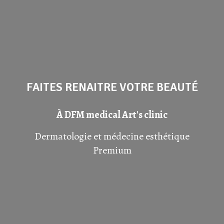
FAITES RENAITRE VOTRE BEAUTÉ
À DFM medical Art's clinic
Dermatologie et médecine esthétique
Premium