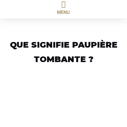
MENU
QUE SIGNIFIE PAUPIÈRE
TOMBANTE ?