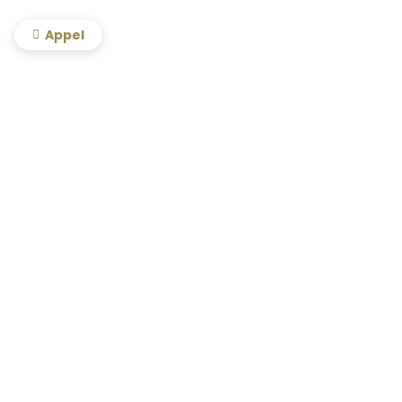
Appel