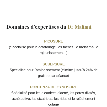
Domaines d'expertises du
Dr Maliani
PICOSURE
(Spécialisé pour le détatouage, les taches, le melasma, le
rajeunissement...)
SCULPSURE
Spécialisé pour l'amincissement (élimine jusqu'à 24% de
graisse par séance)
PONTENZA DE CYNOSURE
Spécialisé pour les cicatrices d'acné, les pores dilatés,
acné active, les cicatrices, les rides et le relâchement
cutané