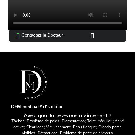
Contactez le Docteur
DFM medical Art's clinic
Avec quoi luttez-vous maintenant ?
Tâches; Problème de poids; Pigmentation; Teint irrégulier ; Acné
active; Cicatrices; Vieillissement; Peau flasque; Grands pores
visibles; Détatouage; Problème de perte de cheveux