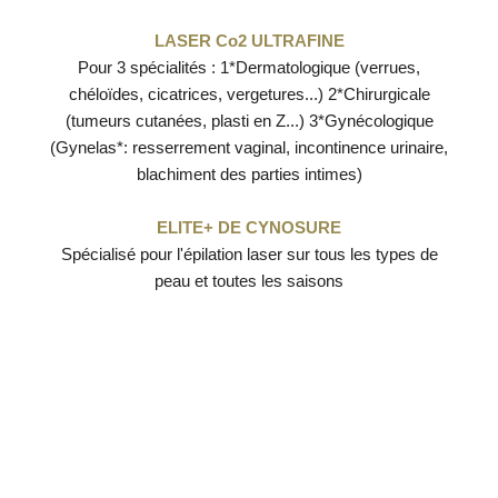
LASER Co2 ULTRAFINE
Pour 3 spécialités : 1*Dermatologique (verrues,
chéloïdes, cicatrices, vergetures...) 2*Chirurgicale
(tumeurs cutanées, plasti en Z...) 3*Gynécologique
(Gynelas*: resserrement vaginal, incontinence urinaire,
blachiment des parties intimes)
ELITE+ DE CYNOSURE
Spécialisé pour l'épilation laser sur tous les types de
peau et toutes les saisons